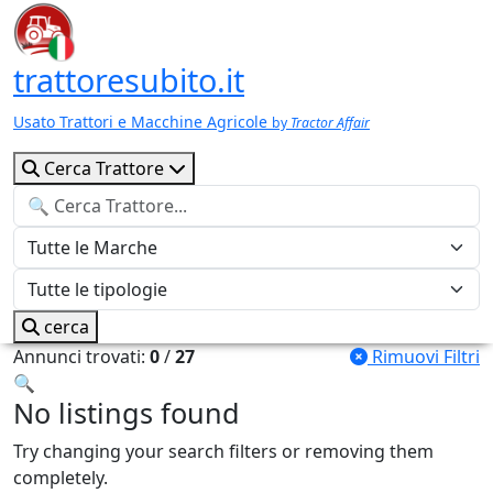
trattoresubito.it
Usato Trattori e Macchine Agricole
by
Tractor Affair
Cerca Trattore
cerca
Annunci trovati:
0
/
27
Rimuovi Filtri
🔍
No listings found
Try changing your search filters or removing them
completely.