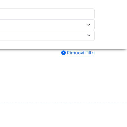
Rimuovi Filtri