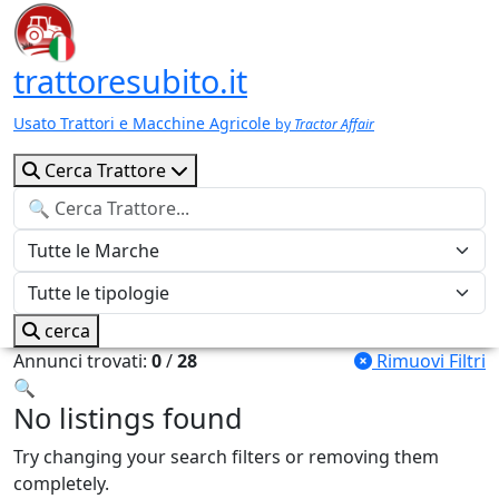
trattoresubito.it
Usato Trattori e Macchine Agricole
by
Tractor Affair
Cerca Trattore
cerca
Annunci trovati:
0
/
28
Rimuovi Filtri
🔍
No listings found
Try changing your search filters or removing them
completely.