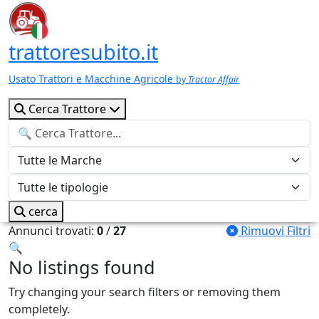
trattoresubito.it
Usato Trattori e Macchine Agricole
by
Tractor Affair
Cerca Trattore
cerca
Annunci trovati:
0
/
27
Rimuovi Filtri
🔍
No listings found
Try changing your search filters or removing them
completely.