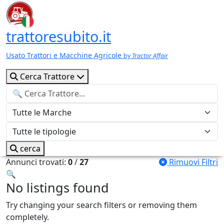
trattoresubito.it
Usato Trattori e Macchine Agricole
by
Tractor Affair
Cerca Trattore
cerca
Annunci trovati:
0
/
27
Rimuovi Filtri
🔍
No listings found
Try changing your search filters or removing them
completely.