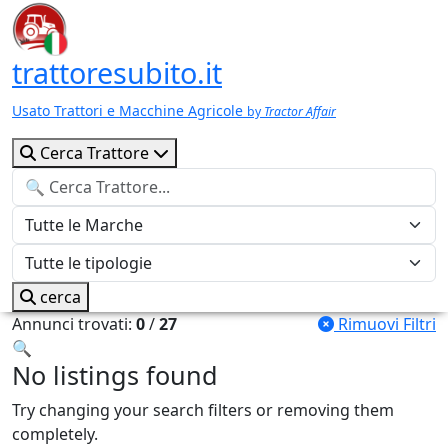
trattoresubito.it
Usato Trattori e Macchine Agricole
by
Tractor Affair
Cerca Trattore
cerca
Annunci trovati:
0
/
27
Rimuovi Filtri
🔍
No listings found
Try changing your search filters or removing them
completely.