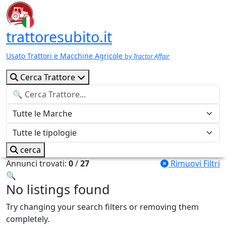
trattoresubito.it
Usato Trattori e Macchine Agricole
by
Tractor Affair
Cerca Trattore
cerca
Annunci trovati:
0
/
27
Rimuovi Filtri
🔍
No listings found
Try changing your search filters or removing them
completely.