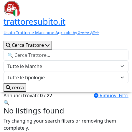
trattoresubito.it
Usato Trattori e Macchine Agricole
by
Tractor Affair
Cerca Trattore
cerca
Annunci trovati:
0
/
27
Rimuovi Filtri
🔍
No listings found
Try changing your search filters or removing them
completely.