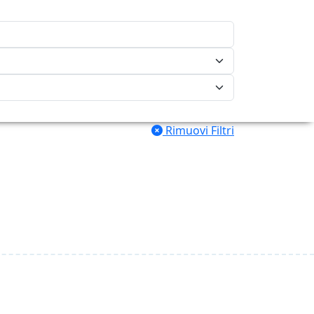
Rimuovi Filtri