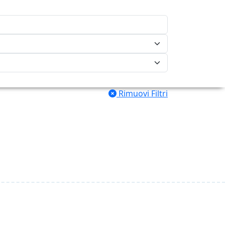
Rimuovi Filtri