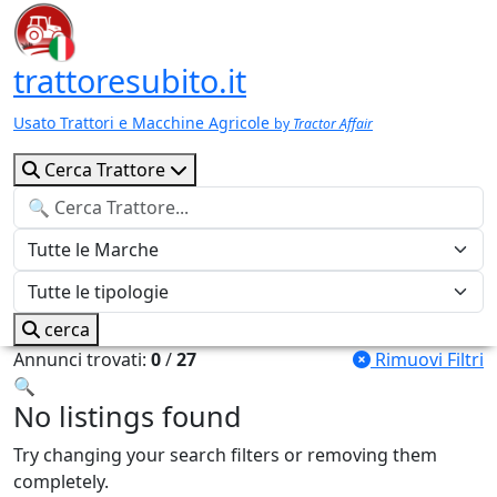
trattoresubito.it
Usato Trattori e Macchine Agricole
by
Tractor Affair
Cerca Trattore
cerca
Annunci trovati:
0
/
27
Rimuovi Filtri
🔍
No listings found
Try changing your search filters or removing them
completely.