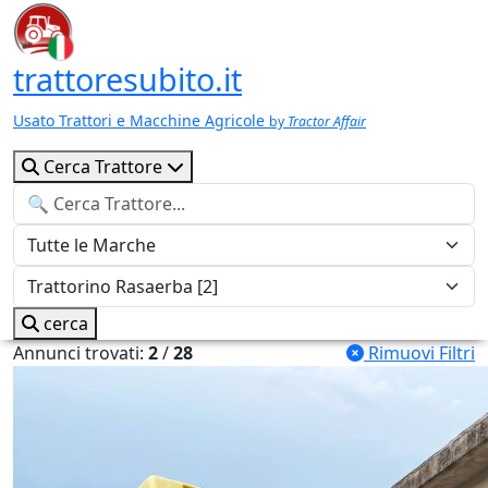
trattoresubito.it
Usato Trattori e Macchine Agricole
by
Tractor Affair
Cerca Trattore
cerca
Annunci trovati:
2
/
28
Rimuovi Filtri