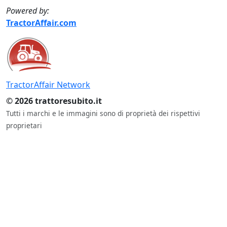
Powered by:
TractorAffair.com
TractorAffair Network
© 2026 trattoresubito.it
Tutti i marchi e le immagini sono di proprietà dei rispettivi
proprietari