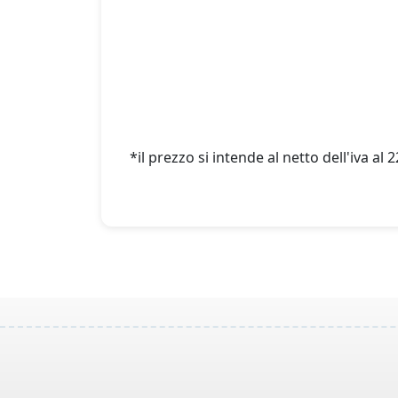
*il prezzo si intende al netto dell'iva al 