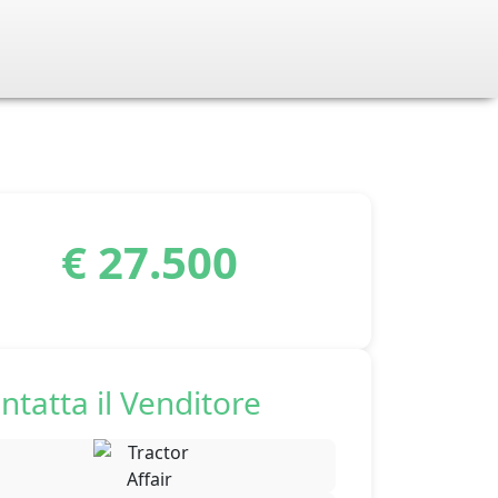
€ 27.500
ntatta il Venditore