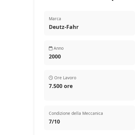
Marca
Deutz-Fahr
Anno
2000
Ore Lavoro
7.500 ore
Condizione della Meccanica
7/10