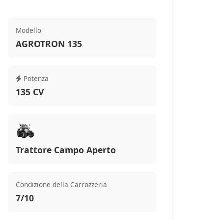
Modello
AGROTRON 135
Potenza
135 CV
Trattore Campo Aperto
Condizione della Carrozzeria
7/10