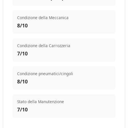
Condizione della Meccanica
8/10
Condizione della Carrozzeria
7/10
Condizione pneumatici/cingoli
8/10
Stato della Manutenzione
7/10