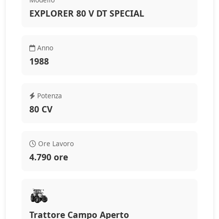
EXPLORER 80 V DT SPECIAL
Anno
1988
Potenza
80 CV
Ore Lavoro
4.790 ore
Trattore Campo Aperto