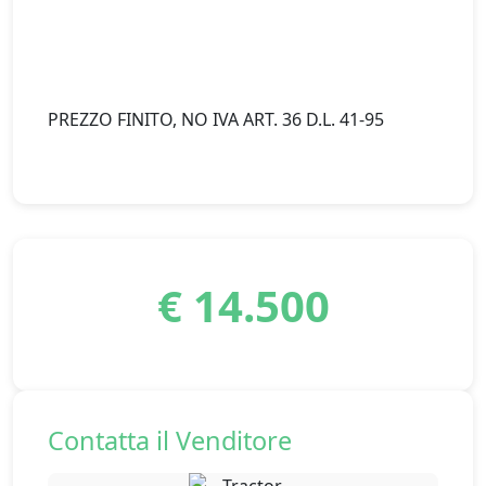
PREZZO FINITO, NO IVA ART. 36 D.L. 41-95
€ 14.500
Contatta il Venditore