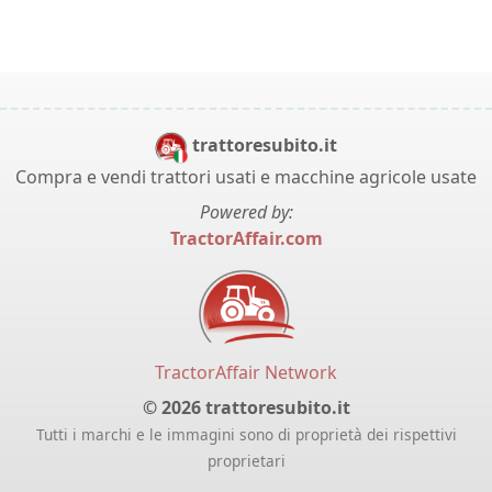
trattoresubito.it
Compra e vendi trattori usati e macchine agricole usate
Powered by:
TractorAffair.com
TractorAffair Network
© 2026 trattoresubito.it
Tutti i marchi e le immagini sono di proprietà dei rispettivi
proprietari