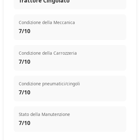
Trattore Cingolato
Condizione della Meccanica
7/10
Condizione della Carrozzeria
7/10
Condizione pneumatici/cingoli
7/10
Stato della Manutenzione
7/10