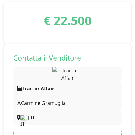
€ 22.500
Contatta il Venditore
Tractor Affair
Carmine Gramuglia
[ IT ]