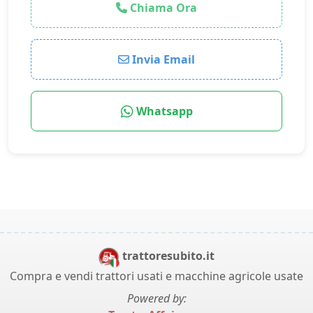
Chiama Ora
Invia Email
Whatsapp
trattoresubito.it
Compra e vendi trattori usati e macchine agricole usate
Powered by: