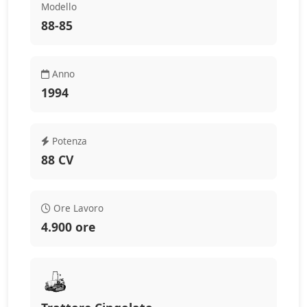
Modello
88-85
Anno
1994
Potenza
88 CV
Ore Lavoro
4.900 ore